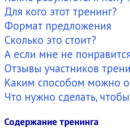
Для кого этот тренинг?
Формат предложения
Сколько это стоит?
А если мне не понравитс
Отзывы участников трени
Каким способом можно о
Что нужно сделать, чтобы
Содержание тренинга