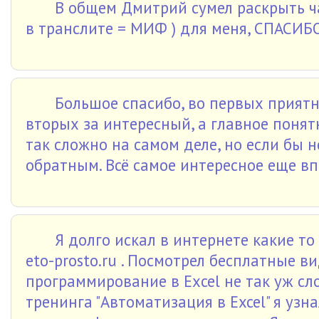
В общем Дмитрий сумел раскрыть ч
в транслите = МИФ ) для меня, СПАСИБ
Большое спасибо, во первых приятн
вторых за интересный, а главное понят
так сложно на самом деле, но если бы
обратным. Всё самое интересное еще вп
Я долго искал в интернете какие то
eto-prosto.ru . Посмотрел бесплатные ви
программирование в Exсеl не так уж сло
тренинга "Автоматизация в Excel" я узн