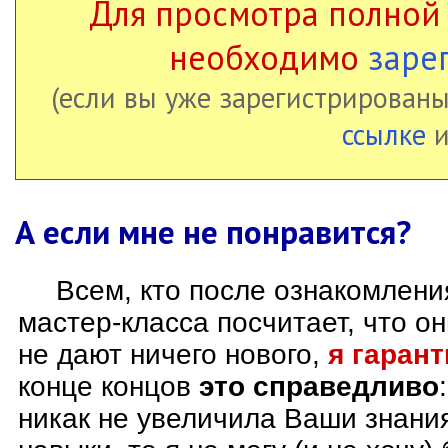
Для просмотра полной
необходимо
заре
(если вы уже зарегистрированы
ссылке
и
А если мне не понравится?
Всем, кто после ознакомлен
мастер-класса посчитает, что о
не дают ничего нового,
я гаран
конце концов
это справедливо
никак не увеличила Ваши знани