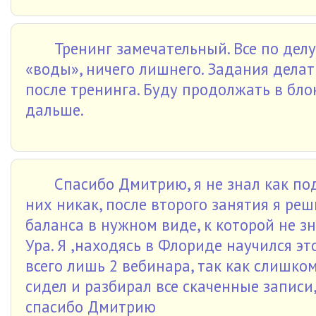
Тренинг замечательный. Все по дел
«воды», ничего лишнего. Задания делат
после тренинга. Буду продолжать в бло
дальше.
Спасибо Дмитрию, я не знал как по
них никак, после второго занятия я ре
баланса в нужном виде, к которой не зн
Ура. Я ,находясь в Флориде научился эт
всего лишь 2 вебинара, так как слишком
сидел и разбирал все скаченные записи,
спасибо Дмитрию