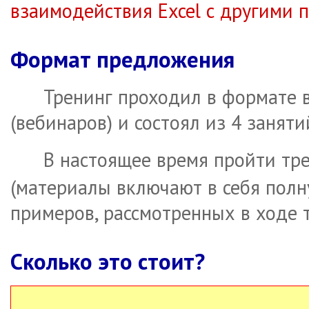
взаимодействия Excel с другими
Формат предложения
Тренинг проходил в формате 
(вебинаров) и состоял из 4 заняти
В настоящее время пройти тр
(материалы включают в себя полн
примеров, рассмотренных в ходе т
Сколько это стоит?