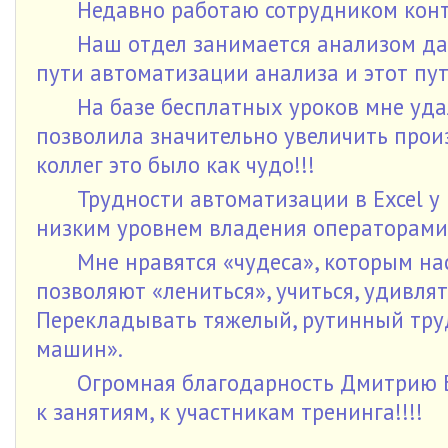
Недавно работаю сотрудником конт
Наш отдел занимается анализом да
пути автоматизации анализа и этот пут
На базе бесплатных уроков мне уда
позволила значительно увеличить прои
коллег это было как чудо!!!
Трудности автоматизации в Excel у
низким уровнем владения операторами
Мне нравятся «чудеса», которым на
позволяют «лениться», учиться, удивля
Перекладывать тяжелый, рутинный тру
машин».
Огромная благодарность Дмитрию Б
к занятиям, к участникам тренинга!!!!