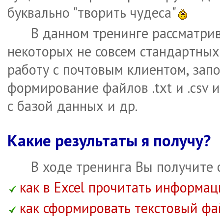
буквально "творить чудеса"
В данном тренинге рассматри
некоторых не совсем стандартных
работу с почтовым клиентом, зап
формирование файлов .txt и .csv 
с базой данных и др.
Какие результаты я получу?
В ходе тренинга Вы получите 
как в Excel прочитать информац
как сформировать текстовый фа