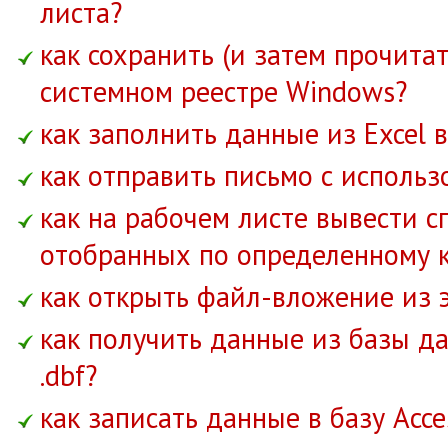
листа?
как сохранить (и затем прочита
системном реестре Windows?
как заполнить данные из Excel 
как отправить письмо с использ
как на рабочем листе вывести с
отобранных по определенному 
как открыть файл-вложение из 
как получить данные из базы д
.dbf?
как записать данные в базу Acce