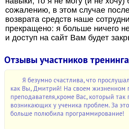
навыки, то я не могу (и не хочу) 
сожалению, в этом случае после
возврата средств наше сотрудни
прекращено: я больше ничего н
и доступ на сайт Вам будет закр
Отзывы участников тренинга
Я безумно счастлива, что прослушал
как Вы, Дмитрий! На своем жизненном 
преподавателя,кроме Вас, который так
возникающих у ученика проблем. За это
больше полюбила программирование!