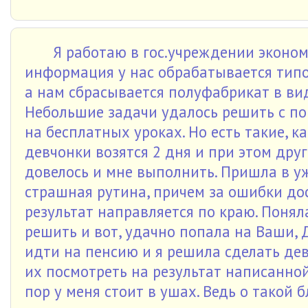
Я работаю в гос.учреждении эконо
информация у нас обрабатывается тип
а нам сбрасывается полуфабрикат в ви
Небольшие задачи удалось решить с п
на бесплатных уроках. Но есть такие, к
девчонки возятся 2 дня и при этом друг
довелось и мне выполнить. Пришла в уж
страшная рутина, причем за ошибки дос
результат направляется по краю. Понял
решить и вот, удачно попала на Ваши, 
идти на пенсию и я решила сделать дев
их посмотреть на результат написанной
пор у меня стоит в ушах. Ведь о такой 