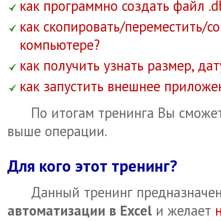
как программно создать файл .d
как скопировать/переместить/со
компьютере?
как получить узнать размер, да
как запустить внешнее приложен
По итогам тренинга Вы сможет
выше операции.
Для кого этот тренинг?
Данный тренинг предназначен
автоматизации в Excel
и желает