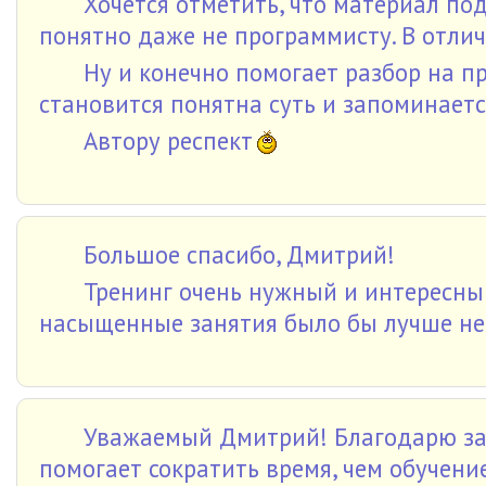
Хочется отметить, что материал по
понятно даже не программисту. В отлич
Ну и конечно помогает разбор на п
становится понятна суть и запоминаетс
Автору респект
Большое спасибо, Дмитрий!
Тренинг очень нужный и интересный
насыщенные занятия было бы лучше нес
Уважаемый Дмитрий! Благодарю за 
помогает сократить время, чем обучение