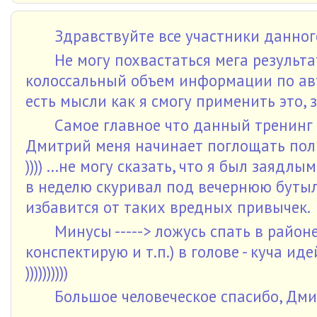
Здравствуйте все участники данног
Не могу похвастаться мега результа
колоссальный объем информации по авто
есть мысли как я смогу применить это,
Самое главное что данный тренинг 
Дмитрий меня начинает поглощать полн
)))) ...не могу сказать, что я был заядл
в неделю скуривал под вечернюю бутыло
избавится от таких вредных привычек.
Минусы -----> ложусь спать в район
конспектирую и т.п.) в голове - куча ид
))))))))))
Большое человеческое спасибо, Дми