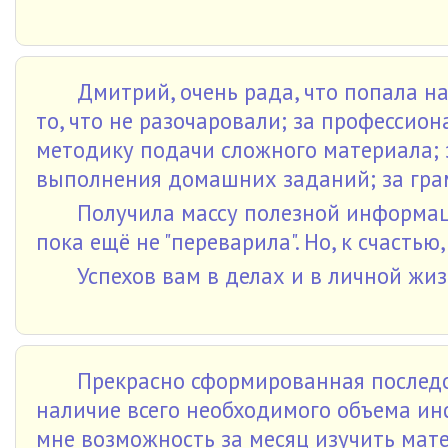
Дмитрий, очень рада, что попала на
то, что не разочаровали; за профессио
методику подачи сложного материала; 
выполнения домашних заданий; за грамо
Получила массу полезной информа
пока ещё не "переварила". Но, к счасть
Успехов вам в делах и в личной жи
Прекрасно сформированная последо
наличие всего необходимого объема и
мне возможность за месяц изучить мате