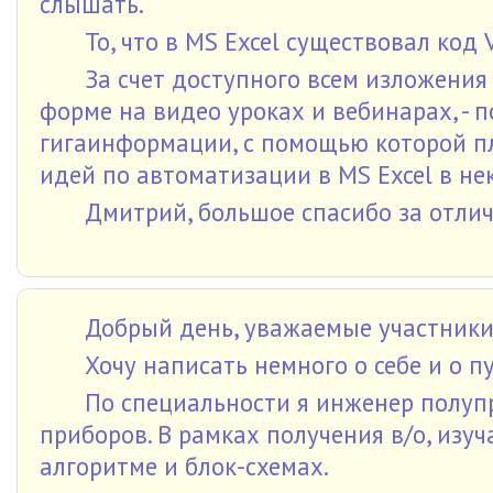
слышать.
То, что в MS Excel существовал код
За счет доступного всем изложения
форме на видео уроках и вебинарах, - 
гигаинформации, с помощью которой п
идей по автоматизации в MS Excel в не
Дмитрий, большое спасибо за отли
Добрый день, уважаемые участники
Хочу написать немного о себе и о п
По специальности я инженер полу
приборов. В рамках получения в/о, изуч
алгоритме и блок-схемах.