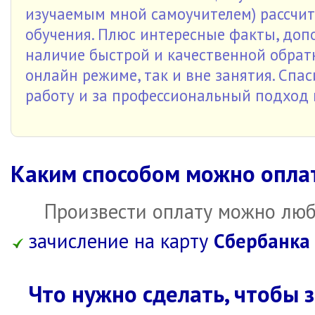
изучаемым мной самоучителем) рассчит
обучения. Плюс интересные факты, доп
наличие быстрой и качественной обрат
онлайн режиме, так и вне занятия. Сп
работу и за профессиональный подход 
Каким способом можно опла
Произвести оплату можно люб
зачисление на карту
Сбербанка
Что нужно сделать, чтобы 