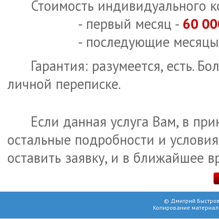
Стоимость индивидуального ко
- первый месяц -
60 00
- последующие месяцы
Гарантия: разумеется, есть. Бо
личной переписке.
Если данная услуга Вам, в при
остальные подробности и условия
оставить заявку, и в ближайшее в
© Дмитрий Быстров
Копирование материал