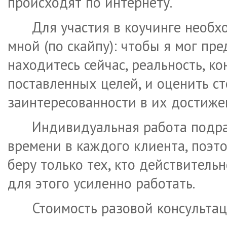
происходят по интернету.
Для участия в коучинге необх
мной (по скайпу): чтобы я мог пр
находитесь сейчас, реальность, к
поставленных целей, и оценить с
заинтересованности в их достиже
Индивидуальная работа подра
времени в каждого клиента, поэт
беру только тех, кто действительн
для этого усиленно работать.
Стоимость разовой консультац