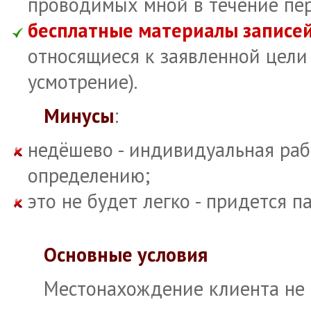
проводимых мной в течение пер
бесплатные материалы записе
относящиеся к заявленной цели
усмотрение).
Минусы
:
недёшево - индивидуальная раб
определению;
это не будет легко - придется п
Основные условия
Местонахождение клиента не и