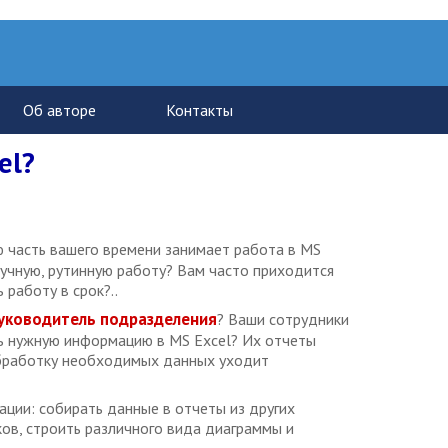
el?
 часть вашего времени занимает работа в MS
учную, рутинную работу? Вам часто приходится
работу в срок?..
уководитель подразделения
? Ваши сотрудники
ь нужную информацию в MS Excel? Их отчеты
обработку необходимых данных уходит
ации: собирать данные в отчеты из других
ов, строить различного вида диаграммы и