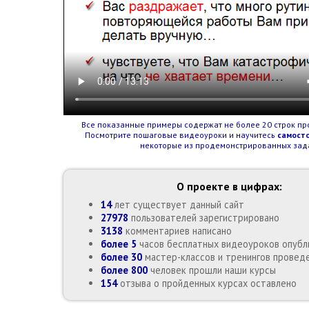
Все показанные примеры содержат не более 20 строк пр
Посмотрите пошаговые видеоуроки и научитесь
самост
некоторые из продемонстрированных зад
О проекте в цифрах:
14
лет существует данный сайт
27978
пользователей зарегистрировано
3138
комментариев написано
более 5
часов бесплатных видеоуроков опубл
более 30
мастер-классов и тренингов провед
более 800
человек прошли наши курсы
154
отзыва о пройденных курсах оставлено