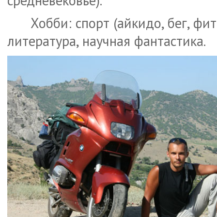
средневековье).
Хобби: спорт (айкидо, бег, фи
литература, научная фантастика.