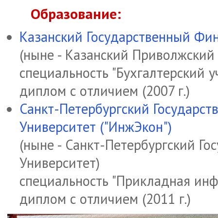
Образование:
Казанский Государственный Фи
(ныне - Казанский Приволжский
специальность
"Бухгалтерский у
диплом с отличием
(2007 г.)
Санкт-Петербургский Государс
Университет ("ИнжЭкон")
(ныне - Санкт-Петербургский Г
Университет)
специальность
"Прикладная инф
диплом с отличием
(2011 г.)