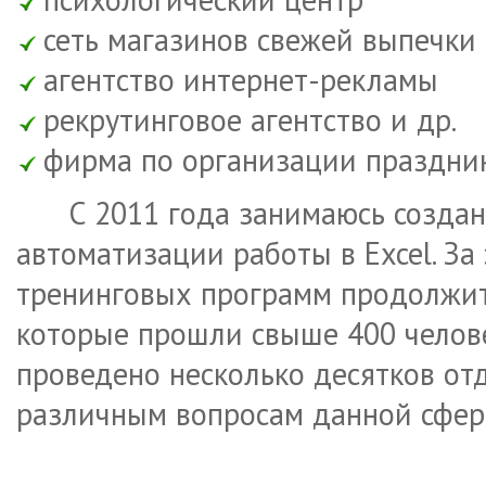
сеть магазинов свежей выпечки
агентство интернет-рекламы
рекрутинговое агентство и др.
фирма по организации праздни
С 2011 года занимаюсь созда
автоматизации работы в Excel. За
тренинговых программ продолжите
которые прошли свыше 400 челове
проведено несколько десятков от
различным вопросам данной сфер