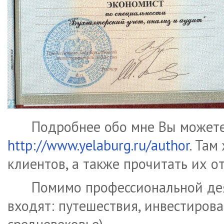
Подробнее обо мне Вы можете 
http://www.yelaburg.ru/author
. Там
клиентов, а также прочитать их о
Помимо профессиональной дея
входят: путешествия, инвестирова