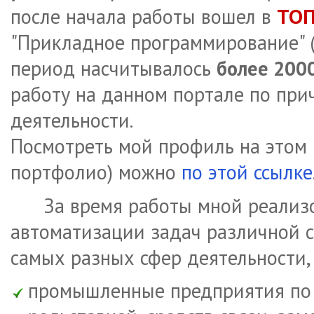
ТОП
после начала работы вошел в
"Прикладное программирование" (
период насчитывалось
более 200
работу на данном портале по при
деятельности.
Посмотреть мой профиль на этом 
портфолио) можно
по этой ссылке
За время работы мной реали
автоматизации задач различной 
самых разных сфер деятельности,
промышленные предприятия по 