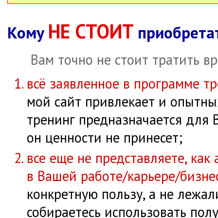
НЕ СТОИТ
Кому
приобретат
Вам точно не стоит тратить вр
всё заявленное в программе тр
мой сайт привлекает и опытны
тренинг предназначается для 
он ценности не принесет;
все еще не представляете, как
в Вашей работе/карьере/бизне
конкретную пользу, а не лежал
собираетесь использовать пол