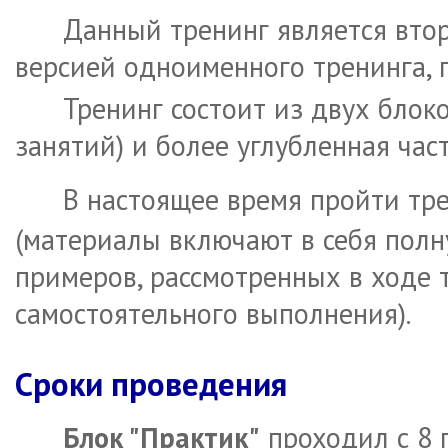
Данный тренинг является втор
версией одноименного тренинга, 
Тренинг состоит из двух блок
занятий) и более углубленная час
В настоящее время пройти тр
(материалы включают в себя полн
примеров, рассмотренных в ходе 
самостоятельного выполнения).
Сроки проведения
Блок "Практик"
проходил с 8 