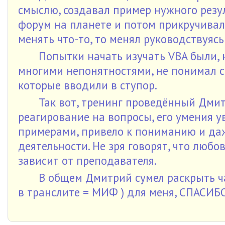
смыслю, создавал пример нужного резул
форум на планете и потом прикручивал
менять что-то, то менял руководствуясь
Попытки начать изучать VBA были, 
многими непонятностями, не понимал ст
которые вводили в ступор.
Так вот, тренинг проведённый Дмит
реагирование на вопросы, его умения у
примерами, привело к пониманию и даж
деятельности. Не зря говорят, что любо
зависит от преподавателя.
В общем Дмитрий сумел раскрыть ч
в транслите = МИФ ) для меня, СПАСИБ