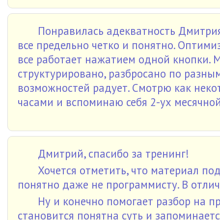
Понравилась адекватность Дмитрия
все предельно четко и понятно. Оптими
все работает нажатием одной кнопки. М
структурировано, разбросано по разны
возможностей радует. Смотрю как нек
часами и вспоминаю себя 2-ух месячной
Дмитрий, спасибо за тренинг!
Хочется отметить, что материал по
понятно даже не программисту. В отлич
Ну и конечно помогает разбор на п
становится понятна суть и запоминаетс