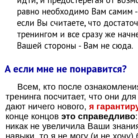
равно необходимо Вам самим - 
если Вы считаете, что достато
тренингом и все сразу же начне
Вашей стороны - Вам не сюда.
А если мне не понравится?
Всем, кто после ознакомлен
тренинга посчитает, что они для
дают ничего нового,
я гарантир
конце концов
это справедливо
никак не увеличила Ваши знани
навыки, то я не могу (и не хочу) 