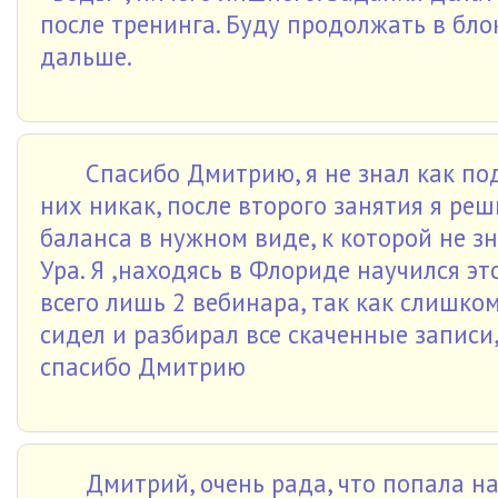
после тренинга. Буду продолжать в бло
дальше.
Спасибо Дмитрию, я не знал как по
них никак, после второго занятия я ре
баланса в нужном виде, к которой не зн
Ура. Я ,находясь в Флориде научился эт
всего лишь 2 вебинара, так как слишком
сидел и разбирал все скаченные записи,
спасибо Дмитрию
Дмитрий, очень рада, что попала на