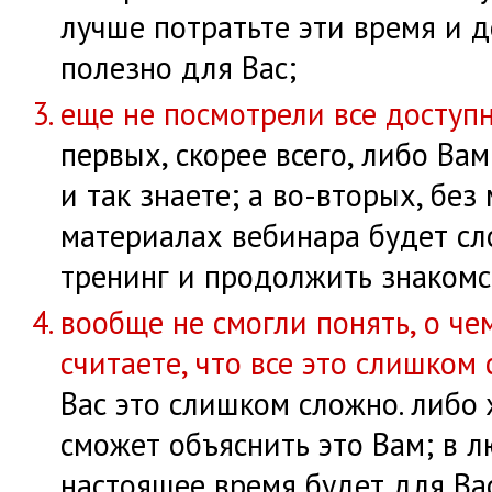
лучше потратьте эти время и д
полезно для Вас;
еще не посмотрели все доступ
первых, скорее всего, либо Вам
и так знаете; а во-вторых, бе
материалах вебинара будет сл
тренинг и продолжить знакомс
вообще не смогли понять, о че
считаете, что все это слишком
Вас это слишком сложно. либо ж
сможет объяснить это Вам; в л
настоящее время будет для Ва