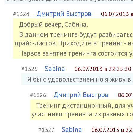
Дмитрий Быстров
#1324
06.07.2013 
Добрый вечер, Сабина.
В данном тренинге будут разбиратьс
прайс-листов. Приходите в тренинг - н
Первое занятие тренинга состоится у
Sabina
#1325
06.07.2013 в 22:25:20
Я бы с удовольствием но я живу в
Дмитрий Быстров
#1326
06.07
Тренинг дистанционный, для уч
участники тренинга из разных го
Sabina
#1327
06.07.2013 в 22