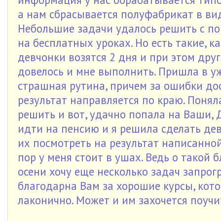
а нам сбрасывается полуфабрикат в ви
Небольшие задачи удалось решить с п
на бесплатных уроках. Но есть такие, к
девчонки возятся 2 дня и при этом друг
довелось и мне выполнить. Пришла в уж
страшная рутина, причем за ошибки дос
результат направляется по краю. Понял
решить и вот, удачно попала на Ваши, 
идти на пенсию и я решила сделать дев
их посмотреть на результат написанной
пор у меня стоит в ушах. Ведь о такой 
осени хочу еще несколько задач запрог
благодарна Вам за хорошие курсы, кот
лаконично. Может и им захочется поучи