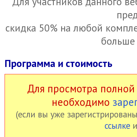
Для участников данного в
пред
скидка 50% на любой компле
больше 
Программа и стоимость
Для просмотра полной
необходимо
заре
(если вы уже зарегистрированы
ссылке
и