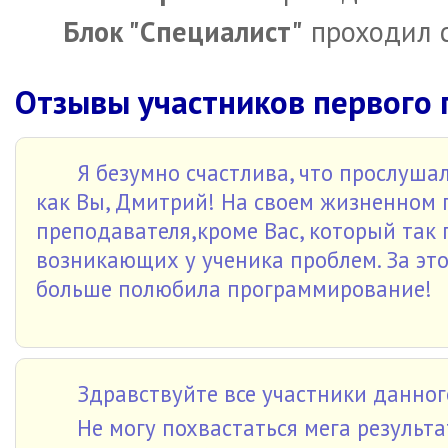
Блок "Специалист"
проходил с
Отзывы участников первого 
Я безумно счастлива, что прослушал
как Вы, Дмитрий! На своем жизненном 
преподавателя,кроме Вас, который так
возникающих у ученика проблем. За это
больше полюбила программирование!
Здравствуйте все участники данног
Не могу похвастаться мега результа