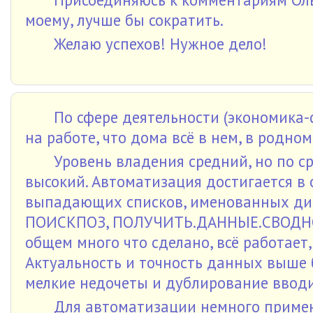
моему, лучше бы сократить.
Желаю успехов! Нужное дело!
По сфере деятельности (экономика-фи
на работе, что дома всё в нем, в родном!
Уровень владения средний, но по с
высокий. Автоматизация достигается в 
выпадающих списков, именованных диа
ПОИСКПОЗ, ПОЛУЧИТЬ.ДАННЫЕ.СВОДНО
общем много что сделано, всё работает,
Актуальность и точность данных выше 
мелкие недочеты и дублирование вво
Для автоматизации немного примен