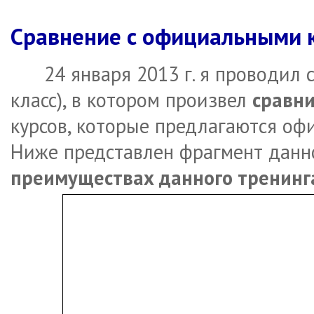
Сравнение с официальными 
24 января 2013 г. я проводил
класс), в котором произвел
сравн
курсов, которые предлагаются о
Ниже представлен фрагмент данно
преимуществах данного тренинг