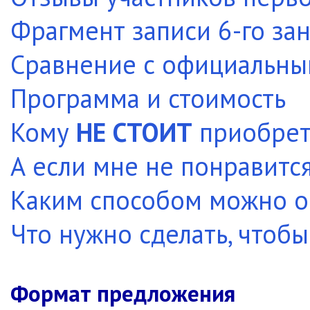
Фрагмент записи 6-го зан
Сравнение с официальны
Программа и стоимость
Кому
НЕ СТОИТ
приобрет
А если мне не понравитс
Каким способом можно о
Что нужно сделать, чтобы
Формат предложения