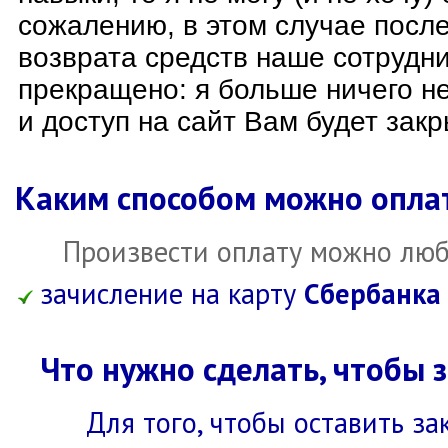
сожалению, в этом случае после
возврата средств наше сотрудни
прекращено: я больше ничего н
и доступ на сайт Вам будет закр
Каким способом можно опла
Произвести оплату можно люб
зачисление на карту
Сбербанка
Что нужно сделать, чтобы 
Для того, чтобы оставить за