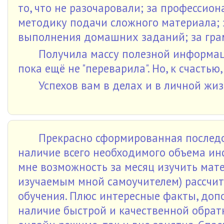
то, что не разочаровали; за профессио
методику подачи сложного материала; 
выполнения домашних заданий; за грамо
Получила массу полезной информа
пока ещё не "переварила". Но, к счасть
Успехов вам в делах и в личной жи
Прекрасно сформированная последо
наличие всего необходимого объема и
мне возможность за месяц изучить мате
изучаемым мной самоучителем) рассчит
обучения. Плюс интересные факты, доп
наличие быстрой и качественной обрат