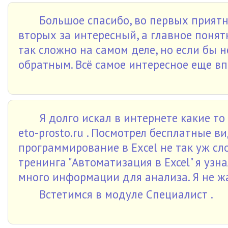
Большое спасибо, во первых приятн
вторых за интересный, а главное понят
так сложно на самом деле, но если бы
обратным. Всё самое интересное еще вп
Я долго искал в интернете какие то
eto-prosto.ru . Посмотрел бесплатные ви
программирование в Exсеl не так уж сло
тренинга "Автоматизация в Excel" я узн
много информации для анализа. Я не ж
Встетимся в модуле Специалист .