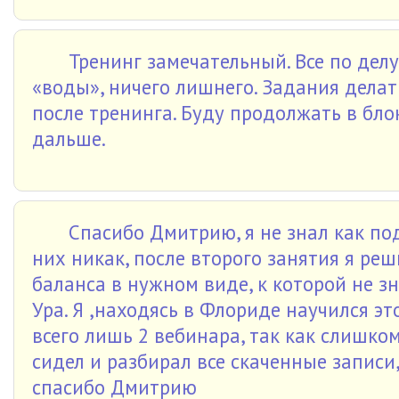
Тренинг замечательный. Все по дел
«воды», ничего лишнего. Задания делат
после тренинга. Буду продолжать в бло
дальше.
Спасибо Дмитрию, я не знал как по
них никак, после второго занятия я ре
баланса в нужном виде, к которой не зн
Ура. Я ,находясь в Флориде научился эт
всего лишь 2 вебинара, так как слишком
сидел и разбирал все скаченные записи,
спасибо Дмитрию