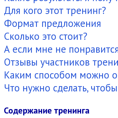
Для кого этот тренинг?
Формат предложения
Сколько это стоит?
А если мне не понравитс
Отзывы участников трени
Каким способом можно о
Что нужно сделать, чтобы
Содержание тренинга