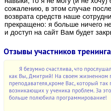
навыки, то я не могу (и не хочу) 
сожалению, в этом случае после
возврата средств наше сотрудни
прекращено: я больше ничего н
и доступ на сайт Вам будет закр
Отзывы участников тренинга
Я безумно счастлива, что прослушал
как Вы, Дмитрий! На своем жизненном 
преподавателя,кроме Вас, который так
возникающих у ученика проблем. За это
больше полюбила программирование!