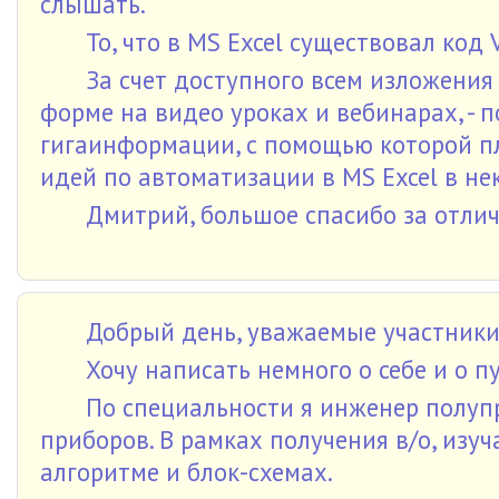
слышать.
То, что в MS Excel существовал код
За счет доступного всем изложения
форме на видео уроках и вебинарах, - 
гигаинформации, с помощью которой п
идей по автоматизации в MS Excel в не
Дмитрий, большое спасибо за отли
Добрый день, уважаемые участники
Хочу написать немного о себе и о п
По специальности я инженер полу
приборов. В рамках получения в/о, изуч
алгоритме и блок-схемах.