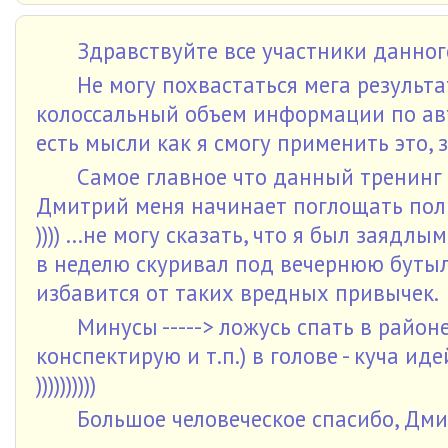
Здравствуйте все участники данног
Не могу похвастаться мега результа
колоссальный объем информации по авто
есть мысли как я смогу применить это,
Самое главное что данный тренинг 
Дмитрий меня начинает поглощать полн
)))) ...не могу сказать, что я был заядл
в неделю скуривал под вечернюю бутыло
избавится от таких вредных привычек.
Минусы -----> ложусь спать в район
конспектирую и т.п.) в голове - куча ид
))))))))))
Большое человеческое спасибо, Дми