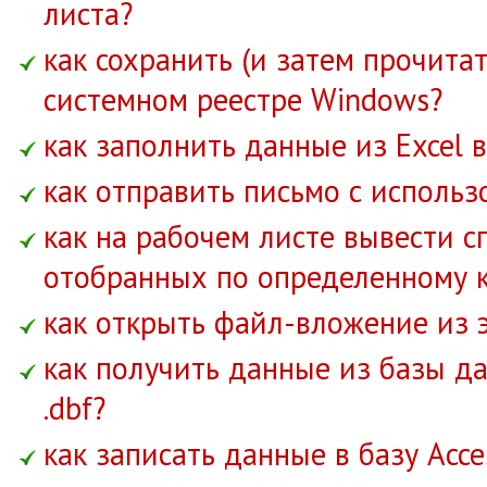
листа?
как сохранить (и затем прочита
системном реестре Windows?
как заполнить данные из Excel 
как отправить письмо с использ
как на рабочем листе вывести с
отобранных по определенному 
как открыть файл-вложение из 
как получить данные из базы д
.dbf?
как записать данные в базу Acce