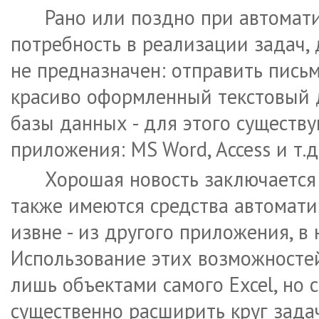
Рано или поздно при автомати
потребность в реализации задач, 
не предназначен: отправить письм
красиво оформленный текстовый 
базы данных - для этого существ
приложения: MS Word, Access и т.д
Хорошая новость заключается 
также имеются средства автомати
извне - из другого приложения, в 
Использование этих возможностей
лишь объектами самого Excel, но 
существенно расширить круг зада