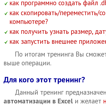
как программно создать файл .d
как скопировать/переместить/со
компьютере?
как получить узнать размер, да
как запустить внешнее приложен
По итогам тренинга Вы сможет
выше операции.
Для кого этот тренинг?
Данный тренинг предназначен
автоматизации в Excel
и желает