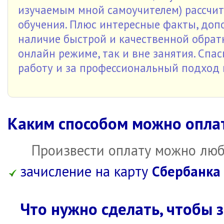
изучаемым мной самоучителем) рассчит
обучения. Плюс интересные факты, доп
наличие быстрой и качественной обрат
онлайн режиме, так и вне занятия. Сп
работу и за профессиональный подход 
Каким способом можно опла
Произвести оплату можно люб
зачисление на карту
Сбербанка
Что нужно сделать, чтобы 