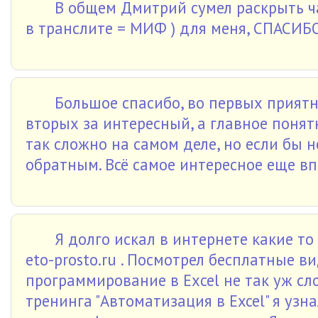
В общем Дмитрий сумел раскрыть ч
в транслите = МИФ ) для меня, СПАСИБ
Большое спасибо, во первых приятн
вторых за интересный, а главное понят
так сложно на самом деле, но если бы
обратным. Всё самое интересное еще вп
Я долго искал в интернете какие то
eto-prosto.ru . Посмотрел бесплатные ви
программирование в Exсеl не так уж сло
тренинга "Автоматизация в Excel" я узн