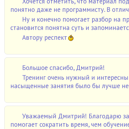
Хочется отметить, что материал по
понятно даже не программисту. В отлич
Ну и конечно помогает разбор на п
становится понятна суть и запоминаетс
Автору респект
Большое спасибо, Дмитрий!
Тренинг очень нужный и интересный
насыщенные занятия было бы лучше нес
Уважаемый Дмитрий! Благодарю за 
помогает сократить время, чем обучение