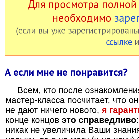
Для просмотра полной
необходимо
заре
(если вы уже зарегистрированы
ссылке
и
А если мне не понравится?
Всем, кто после ознакомлен
мастер-класса посчитает, что о
не дают ничего нового,
я гаран
конце концов
это справедливо
никак не увеличила Ваши знани