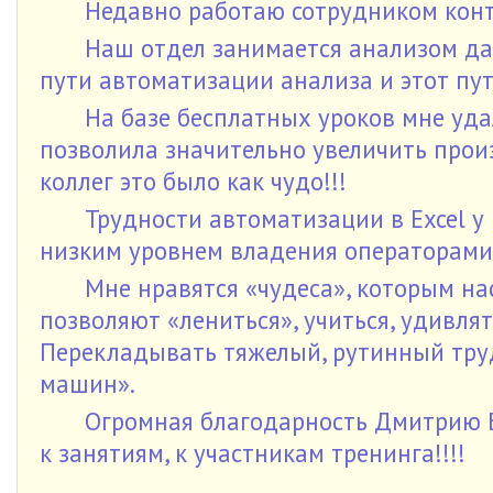
Недавно работаю сотрудником конт
Наш отдел занимается анализом да
пути автоматизации анализа и этот пут
На базе бесплатных уроков мне уда
позволила значительно увеличить прои
коллег это было как чудо!!!
Трудности автоматизации в Excel у
низким уровнем владения операторами
Мне нравятся «чудеса», которым на
позволяют «лениться», учиться, удивля
Перекладывать тяжелый, рутинный тру
машин».
Огромная благодарность Дмитрию Б
к занятиям, к участникам тренинга!!!!