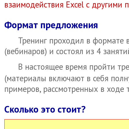
взаимодействия Excel с другими
Формат предложения
Тренинг проходил в формате 
(вебинаров) и состоял из 4 заняти
В настоящее время пройти тр
(материалы включают в себя полн
примеров, рассмотренных в ходе т
Сколько это стоит?