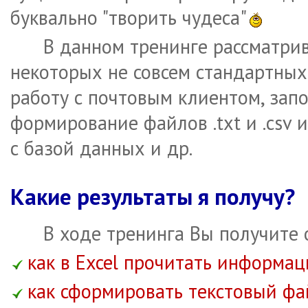
буквально "творить чудеса"
В данном тренинге рассматри
некоторых не совсем стандартных
работу с почтовым клиентом, зап
формирование файлов .txt и .csv 
с базой данных и др.
Какие результаты я получу?
В ходе тренинга Вы получите 
как в Excel прочитать информац
как сформировать текстовый фа