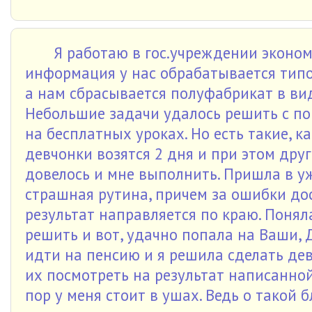
Я работаю в гос.учреждении эконо
информация у нас обрабатывается тип
а нам сбрасывается полуфабрикат в ви
Небольшие задачи удалось решить с п
на бесплатных уроках. Но есть такие, к
девчонки возятся 2 дня и при этом друг
довелось и мне выполнить. Пришла в уж
страшная рутина, причем за ошибки дос
результат направляется по краю. Понял
решить и вот, удачно попала на Ваши, 
идти на пенсию и я решила сделать дев
их посмотреть на результат написанной
пор у меня стоит в ушах. Ведь о такой 