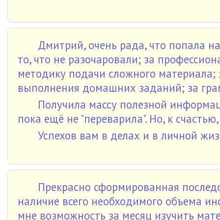
Дмитрий, очень рада, что попала на
то, что не разочаровали; за профессио
методику подачи сложного материала; 
выполнения домашних заданий; за грамо
Получила массу полезной информа
пока ещё не "переварила". Но, к счасть
Успехов вам в делах и в личной жи
Прекрасно сформированная последо
наличие всего необходимого объема и
мне возможность за месяц изучить мате