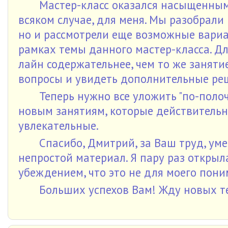
Мастер-класс оказался насыщенным
всяком случае, для меня. Мы разобрал
но и рассмотрели еще возможные вари
рамках темы данного мастер-класса. Для
лайн содержательнее, чем то же заняти
вопросы и увидеть дополнительные ре
Теперь нужно все уложить "по-полоч
новым занятиям, которые действительно
увлекательные.
Спасибо, Дмитрий, за Ваш труд, ум
непростой материал. Я пару раз открыл
убеждением, что это не для моего пони
Больших успехов Вам! Жду новых т