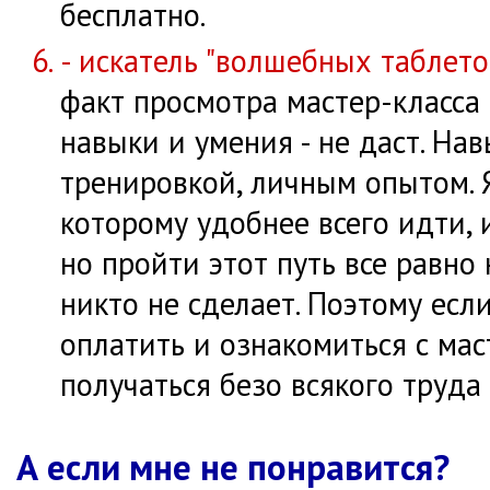
бесплатно.
- искатель "волшебных таблето
факт просмотра мастер-класса
навыки и умения - не даст. На
тренировкой, личным опытом. Я
которому удобнее всего идти,
но пройти этот путь все равно
никто не сделает. Поэтому есл
оплатить и ознакомиться с мас
получаться безо всякого труда
А если мне не понравится?