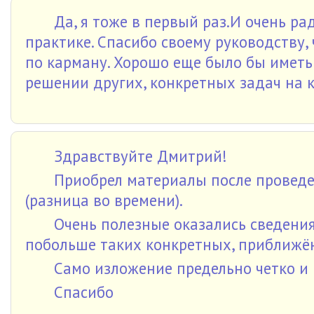
Да, я тоже в первый раз.И очень ра
практике. Спасибо своему руководству, 
по карману. Хорошо еще было бы иметь
решении других, конкретных задач на к
Здравствуйте Дмитрий!
Приобрел материалы после проведен
(разница во времени).
Очень полезные оказались сведения
побольше таких конкретных, приближён
Само изложение предельно четко и 
Спасибо