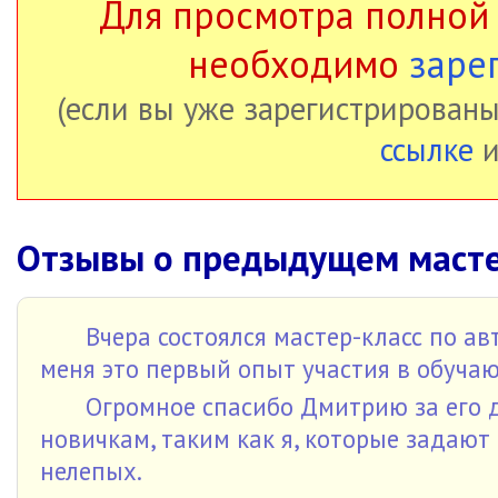
Для просмотра полной
необходимо
заре
(если вы уже зарегистрированы
ссылке
и
Отзывы о предыдущем масте
Вчера состоялся мастер-класс по а
меня это первый опыт участия в обуча
Огромное спасибо Дмитрию за его д
новичкам, таким как я, которые задают
нелепых.