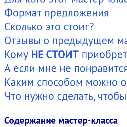
Формат предложения
Сколько это стоит?
Отзывы о предыдущем ма
Кому
НЕ СТОИТ
приобрета
А если мне не понравитс
Каким способом можно о
Что нужно сделать, чтобы
Содержание мастер-класса