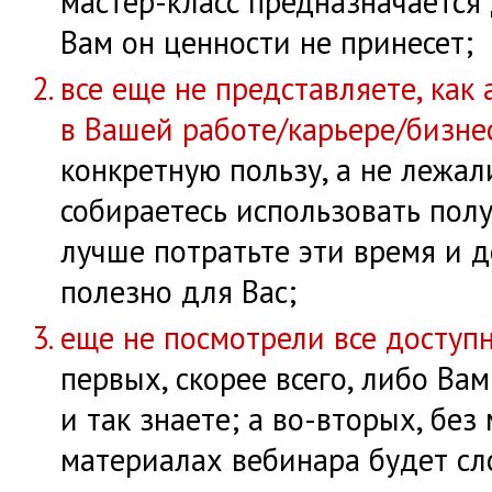
мастер-класс предназначается
Вам он ценности не принесет;
все еще не представляете, как
в Вашей работе/карьере/бизне
конкретную пользу, а не лежал
собираетесь использовать пол
лучше потратьте эти время и д
полезно для Вас;
еще не посмотрели все доступ
первых, скорее всего, либо Вам
и так знаете; а во-вторых, бе
материалах вебинара будет сл