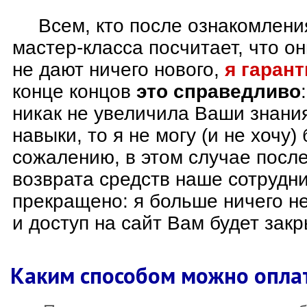
Всем, кто после ознакомлен
мастер-класса посчитает, что о
не дают ничего нового,
я гаран
конце концов
это справедливо
никак не увеличила Ваши знани
навыки, то я не могу (и не хочу) 
сожалению, в этом случае после
возврата средств наше сотрудни
прекращено: я больше ничего н
и доступ на сайт Вам будет закр
Каким способом можно опла