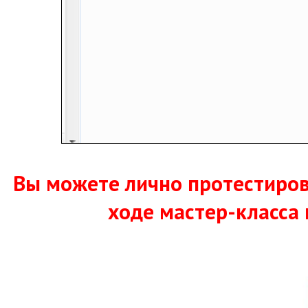
Вы можете лично протестиров
ходе мастер-класса 