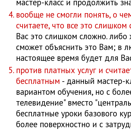
мастер-класс и продолжить зн
вообще не смогли понять, о че
считаете, что все это слишком
Вас это слишком сложно. либо ж
сможет объяснить это Вам; в л
настоящее время будет для Ва
против платных услуг и считае
бесплатным
- данный мастер-к
вариантом обучения, но с боле
телевидение" вместо "централ
бесплатные уроки базового кур
более поверхностно и с затру