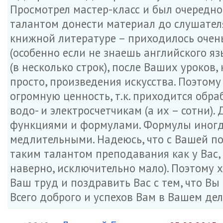
Просмотрел мастер-класс и был очередн
талантом донести материал до слушателя
книжной литературе – приходилось очень
(особенно если не знаешь английского 
(в несколько строк), после Ваших уроков,
просто, произведения искусства. Поэтом
огромную ценность, т.к. приходится обра
водо- и электросчетчикам (а их – сотни).
функциями и формулами. Формулы иногд
медлительными. Надеюсь, что с Вашей п
таким талантом преподавания как у Вас, 
наверно, исключительно мало). Поэтому х
Ваш труд и поздравить Вас с тем, что В
Всего доброго и успехов Вам в Вашем дел