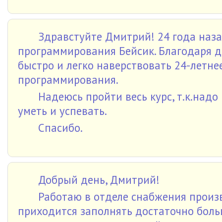
Здравстуйте Дмитрий! 24 года наза
программирования Бейсик. Благодаря д
быстро и легко наверствовать 24-летне
программирования.
Надеюсь пройти весь курс, т.к.надо
уметь и успевать.
Спасибо.
Добрый день, Дмитрий!
Работаю в отделе снабжения прои
приходится заполнять достаточно боль