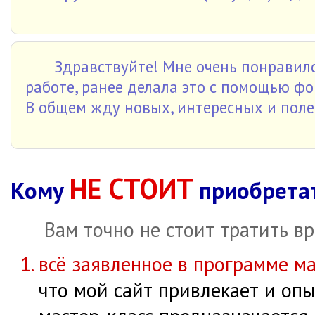
Здравствуйте! Мне очень понравилс
работе, ранее делала это с помощью фо
В общем жду новых, интересных и поле
НЕ СТОИТ
Кому
приобретат
Вам точно не стоит тратить вр
всё заявленное в программе ма
что мой сайт привлекает и опы