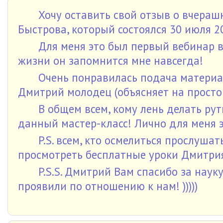
Хочу оставить свой отзыв о вчераш
Быстрова, который состоялся 30 июля 2
Для меня это был первый вебинар в 
жизни он запомнится мне навсегда!
Очень понравилась подача материал
Дмитрий молодец (объясняет на простом
В общем всем, кому лень делать ру
данный мастер-класс! Лично для меня 
P.S. всем, кто осмелиться прослуш
просмотреть бесплатные уроки Дмитрия
P.S.S. Дмитрий Вам спасибо за наук
проявили по отношению к нам! )))))