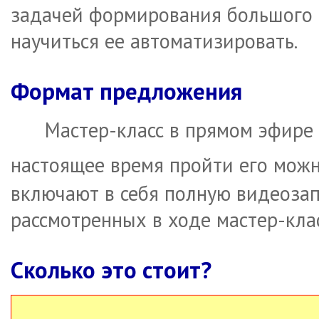
задачей формирования большого 
научиться ее автоматизировать.
Формат предложения
Мастер-класс в прямом эфире 
настоящее время пройти его мож
включают в себя полную видеозап
рассмотренных в ходе мастер-клас
Сколько это стоит?