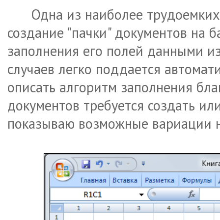
Одна из наиболее трудоемких 
создание "пачки" документов на 
заполнения его полей данными из
случаев легко поддается автомат
описать алгоритм заполнения блан
документов требуется создать ил
показываю возможные вариации н