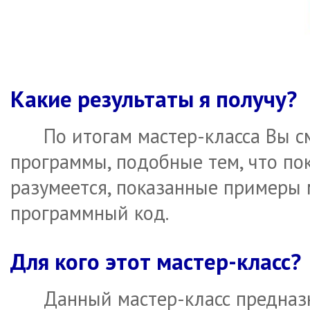
Какие результаты я получу?
По итогам мастер-класса Вы 
программы, подобные тем, что по
разумеется, показанные примеры
программный код.
Для кого этот мастер-класс?
Данный мастер-класс предназн