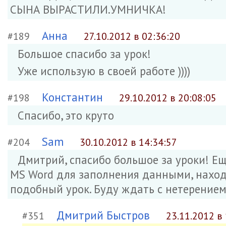
СЫНА ВЫРАСТИЛИ.УМНИЧКА!
Анна
#189
27.10.2012 в 02:36:20
Большое спасибо за урок!
Уже использую в своей работе ))))
Константин
#198
29.10.2012 в 20:08:05
Спасибо, это круто
Sam
#204
30.10.2012 в 14:34:57
Дмитрий, спасибо большое за уроки! Е
MS Word для заполнения данными, находя
подобный урок. Буду ждать с нетерением
Дмитрий Быстров
#351
23.11.2012 в 