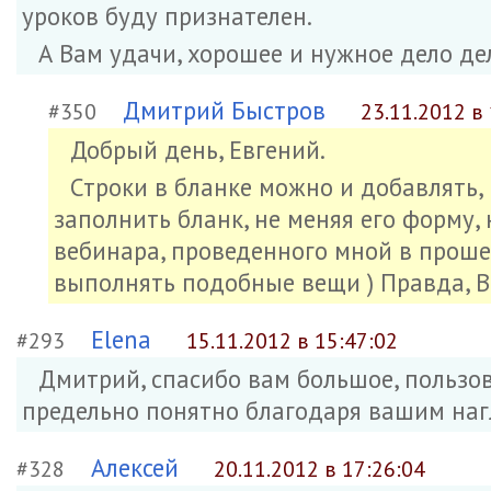
уроков буду признателен.
А Вам удачи, хорошее и нужное дело де
Дмитрий Быстров
#350
23.11.2012 в 
Добрый день, Евгений.
Строки в бланке можно и добавлять, и
заполнить бланк, не меняя его форму, 
вебинара, проведенного мной в прош
выполнять подобные вещи ) Правда, В
Elena
#293
15.11.2012 в 15:47:02
Дмитрий, спасибо вам большое, пользов
предельно понятно благодаря вашим наг
Алексей
#328
20.11.2012 в 17:26:04