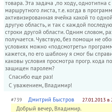
товара. Эта задача ,по ходу, однотипна
маршрутного листа, т.е. когда в програм
активизированная ячейка какой то одной
другую область, и так с каждой последу
строки другой области. Одним словом, ра
получается. Чувствую, без помощи не обо
условиях можно «подсмотреть» программ
кажется, по его шаблону я смог бы справи
каковы условия просмотра прогр. кода по
защищен паролем?
Спасибо еще раз!
С уважением, Владимир!
Дмитрий Быстров
#739
27.01.2013 в 
Добрый вечер, Владимир.