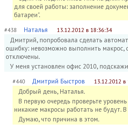
для своей работы: заполнение докуме
батареи".
Наталья
#438
13.12.2012 в 18:36:34
Дмитрий, попробовала сделать автомат
ошибку: невозможно выполнить макрос, о
отключены.
У меня установлен офис 2010, подскажи
Дмитрий Быстров
#440
13.12.2012 в 
Добрый день, Наталья.
В первую очередь проверьте уровень 
никакие макросы работать не будут. В
Думаю, что причина в этом.