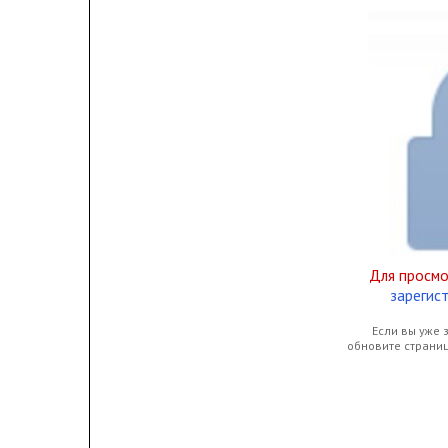
Для просм
зарегис
Если вы уже 
обновите страни