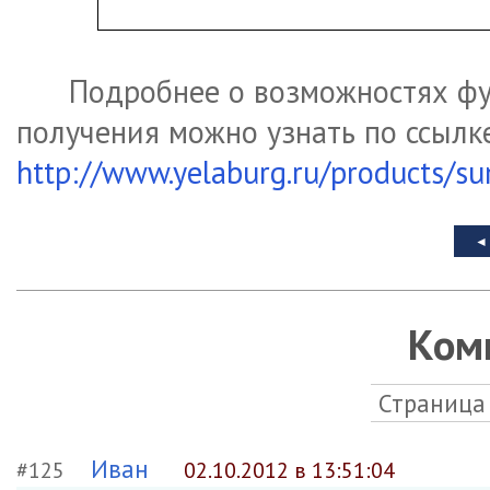
Подробнее о возможностях ф
получения можно узнать по ссылк
http://www.yelaburg.ru/products/s
Ком
Страница
Иван
#125
02.10.2012 в 13:51:04