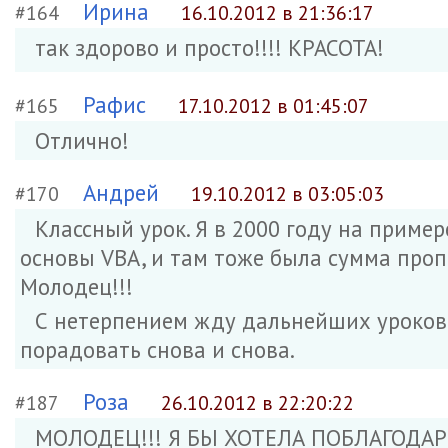
Ирина
#164
16.10.2012 в 21:36:17
так здорово и просто!!!! КРАСОТА!
Рафис
#165
17.10.2012 в 01:45:07
Отлично!
Андрей
#170
19.10.2012 в 03:05:03
Классный урок. Я в 2000 году на приме
основы VBA, и там тоже была сумма пропи
Молодец!!!
С нетерпением жду дальнейших уроков.
порадовать снова и снова.
Роза
#187
26.10.2012 в 22:20:22
МОЛОДЕЦ!!! Я БЫ ХОТЕЛА ПОБЛАГОДАР