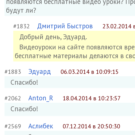
появляются бесплатные видео уроки? Про
будут ли?
Дмитрий Быстров
#1832
23.02.2014 
Добрый день, Эдуард.
Видеоуроки на сайте появляются врем
бесплатные материалы делаются в сво
Эдуард
#1883
06.03.2014 в 10:09:15
Спасибо!
Anton_R
#2062
18.04.2014 в 10:23:57
Спасибо!
Аслибек
#2569
07.12.2014 в 20:50:30