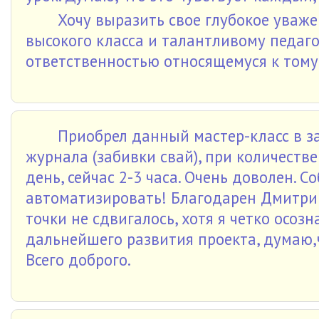
Хочу выразить свое глубокое уваже
высокого класса и талантливому педагог
ответственностью относящемуся к тому,
Приобрел данный мастер-класс в з
журнала (забивки свай), при количеств
день, сейчас 2-3 часа. Очень доволен.
автоматизировать! Благодарен Дмитрию
точки не сдвигалось, хотя я четко осо
дальнейшего развития проекта, думаю,
Всего доброго.