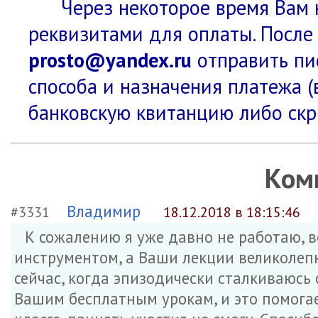
Через некоторое время Вам 
реквизитами для оплаты. После
prosto@yandex.ru
отправить пис
способа и назначения платежа (
банковскую квитанцию либо скр
Ком
Владимир
#3331
18.12.2018 в 18:15:46
К сожалению я уже давно не работаю, 
инструментом, а Ваши лекции великолепн
сейчас, когда эпизодически сталкиваюсь
Вашим бесплатным урокам, и это помогае