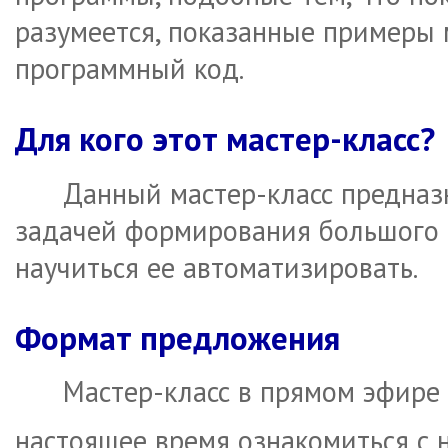
разумеется, показанные примеры
программный код.
Для кого этот мастер-класс?
Данный мастер-класс предназн
задачей формирования большого 
научиться ее автоматизировать.
Формат предложения
Мастер-класс в прямом эфире 
настоящее время ознакомиться с