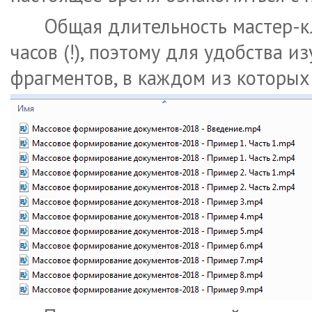
Общая длительность мастер-кл
часов (!), поэтому для удобства 
фрагментов, в каждом из которых