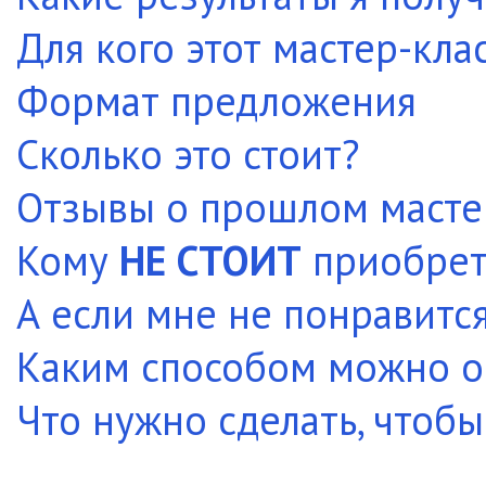
Для кого этот мастер-кла
Формат предложения
Сколько это стоит?
Отзывы о прошлом мастер
Кому
НЕ СТОИТ
приобрета
А если мне не понравитс
Каким способом можно о
Что нужно сделать, чтобы