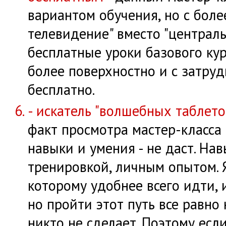
вариантом обучения, но с боле
телевидение" вместо "централ
бесплатные уроки базового кур
более поверхностно и с затру
бесплатно.
- искатель "волшебных таблето
факт просмотра мастер-класса
навыки и умения - не даст. На
тренировкой, личным опытом. Я
которому удобнее всего идти,
но пройти этот путь все равно
никто не сделает. Поэтому есл