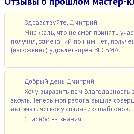
Отзывы о прошлом мастер-кл
Здравствуйте, Дмитрий.
Мне жаль, что не смог принять уча
получил, замечаний по ним нет, получ
(изложения) удовлетворен ВЕСЬМА.
Добрый день Дмитрий
Хочу выразить вам благодарность 
эксель. Теперь моя работа вышла соверш
автоматическому созданию шаблонов, то
Спасибо за знания.