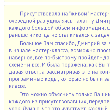
Присутствовала на "живом" мастер-
очередной раз удивляясь таланту Дмит
каждого большой объем информации, сл
раньше никогда не сталкивался с зада
Большое Вам спасибо, Дмитрий за 
в начале мастер-класса, возможно прост
наверное, все по-быстрому пройдет - 
схеме - и все. И была поражена, как Вы
давая ответ, а рассматривая это на ко
программные коды, которые не были з
классе.
Это можно объяснить только Ваши
каждого из присутствовавших, передав 
урок. Думаю, что это чувствует каждый