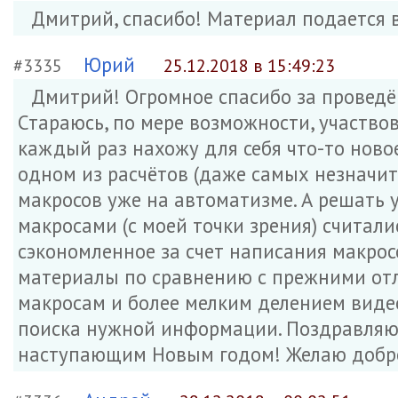
Дмитрий, спасибо! Материал подается 
Юрий
#3335
25.12.2018 в 15:49:23
Дмитрий! Огромное спасибо за проведё
Стараюсь, по мере возможности, участвов
каждый раз нахожу для себя что-то новое
одном из расчётов (даже самых незначит
макросов уже на автоматизме. А решать у
макросами (с моей точки зрения) считал
сэкономленное за счет написания макрос
материалы по сравнению с прежними от
макросам и более мелким делением виде
поиска нужной информации. Поздравляю 
наступающим Новым годом! Желаю доброг