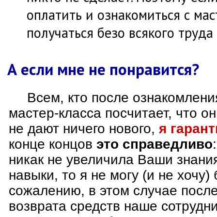
оплатить и ознакомиться с мас
получаться безо всякого труда
А если мне не понравится?
Всем, кто после ознакомлен
мастер-класса посчитает, что о
не дают ничего нового,
я гаран
конце концов
это справедливо
никак не увеличила Ваши знани
навыки, то я не могу (и не хочу) 
сожалению, в этом случае после
возврата средств наше сотрудни