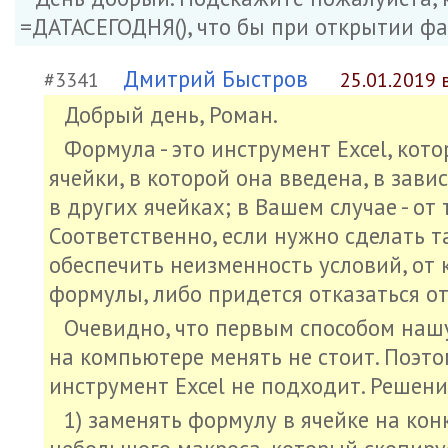
=ДАТАСЕГОДНЯ(), что бы при открытии ф
Дмитрий Быстров
#3341
25.01.2019 
Добрый день, Роман.
Формула - это инструмент Excel, ко
ячейки, в которой она введена, в зави
в других ячейках; в Вашем случае - о
Соответственно, если нужно сделать т
обеспечить неизменность условий, от
формулы, либо придется отказаться от
Очевидно, что первым способом наш
на компьютере менять не стоит. Поэто
инструмент Excel не подходит. Решени
1) заменять формулу в ячейке на ко