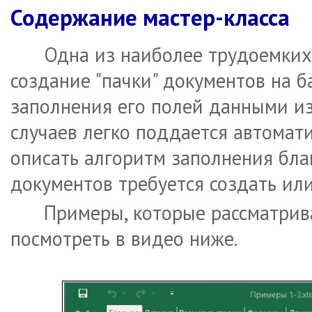
Содержание мастер-класса
Одна из наиболее трудоемких 
создание "пачки" документов на 
заполнения его полей данными из
случаев легко поддается автомат
описать алгоритм заполнения блан
документов требуется создать или
Примеры, которые рассматрива
посмотреть в видео ниже.