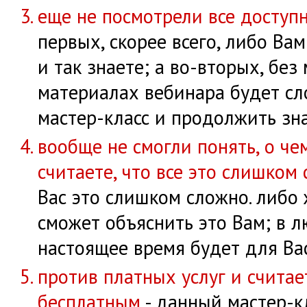
еще не посмотрели все доступ
первых, скорее всего, либо Вам
и так знаете; а во-вторых, бе
материалах вебинара будет сл
мастер-класс и продолжить зн
вообще не смогли понять, о че
считаете, что все это слишком
Вас это слишком сложно. либо ж
сможет объяснить это Вам; в л
настоящее время будет для Ва
против платных услуг и считае
бесплатным
- данный мастер-к