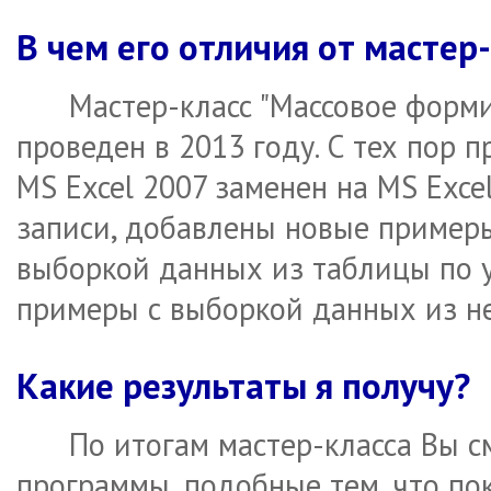
В чем его отличия от мастер
Мастер-класс "Массовое форм
проведен в 2013 году. С тех пор 
MS Excel 2007 заменен на MS Exce
записи, добавлены новые примеры
выборкой данных из таблицы по у
примеры с выборкой данных из н
Какие результаты я получу?
По итогам мастер-класса Вы 
программы, подобные тем, что пок