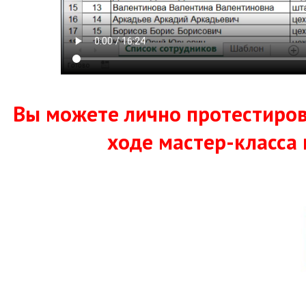
Вы можете лично протестиров
ходе мастер-класса 