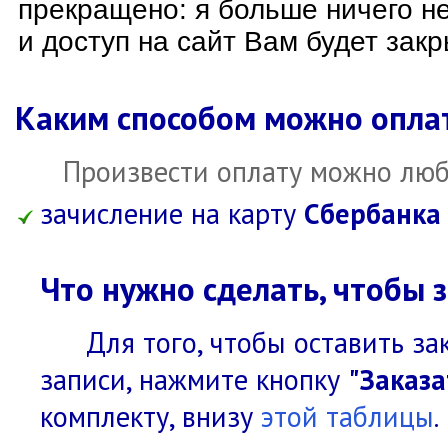
прекращено: я больше ничего н
и доступ на сайт Вам будет закр
Каким способом можно опла
Произвести оплату можно люб
зачисление на карту
Сбербанка
Что нужно сделать, чтобы з
Для того, чтобы оставить за
записи, нажмите кнопку
"Заказа
комплекту, внизу
этой таблицы
.