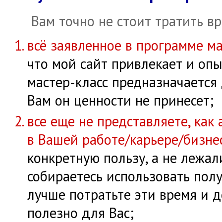
Вам точно не стоит тратить вр
всё заявленное в программе ма
что мой сайт привлекает и опы
мастер-класс предназначается
Вам он ценности не принесет;
все еще не представляете, как
в Вашей работе/карьере/бизне
конкретную пользу, а не лежал
собираетесь использовать пол
лучше потратьте эти время и д
полезно для Вас;